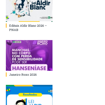
Editais Aldir Blanc 2026 –
PNAB
Janeiro Roxo 2026