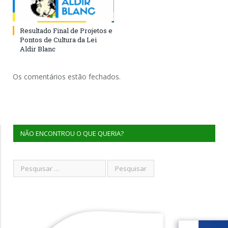
Resultado Final de Projetos e
Pontos de Cultura da Lei
Aldir Blanc
Os comentários estão fechados.
NÃO ENCONTROU O QUE QUERIA?