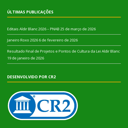
ÚLTIMAS PUBLICAÇÕES
Editais Aldir Blanc 2026 – PNAB
25 de março de 2026
Janeiro Roxo 2026
6 de fevereiro de 2026
Resultado Final de Projetos e Pontos de Cultura da Lei Aldir Blanc
19 de janeiro de 2026
DESENVOLVIDO POR CR2