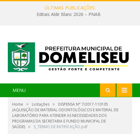
ÚLTIMAS PUBLICAÇÕES:
Editais Aldir Blanc 2026 – PNAB
MENU
»
»
Home
Licitações
DISPENSA N° 7/2017-110105
(AQUISIÇÃO DE MATERIAL ODONTOLÓGICOS E MATERIAL DE
LABORATÓRIO PARA ATENDER AS NECESSIDADES DOS
PROGRAMAS DA SECRETARIA E FUNDO MUNICIPAL DE
»
SAÚDE)
5_TERMO DE RATIFICAÇÃO.pdf