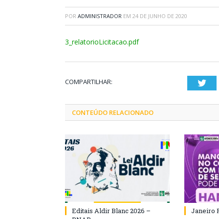
POR
ADMINISTRADOR
EM
24 DE JUNHO DE 2020
3_relatorioLicitacao.pdf
COMPARTILHAR:
Twi
CONTEÚDO RELACIONADO
Editais Aldir Blanc 2026 –
Janeiro 