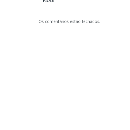
PNAB
Os comentários estão fechados.