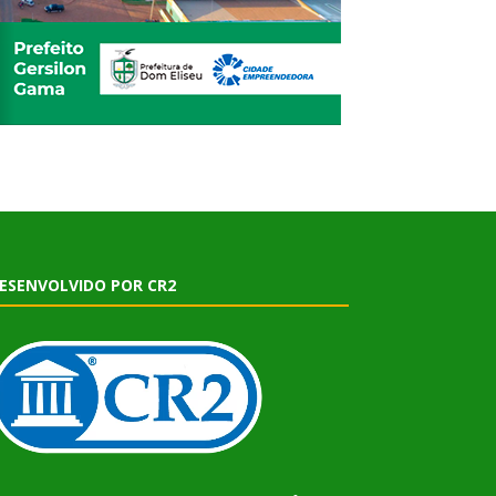
ESENVOLVIDO POR CR2