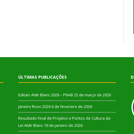
ÚLTIMAS PUBLICAÇÕES
D
Editais Aldir Blanc 2026 – PNAB
25 de março de 2026
Janeiro Roxo 2026
6 de fevereiro de 2026
Resultado Final de Projetos e Pontos de Cultura da
Lei Aldir Blanc
19 de janeiro de 2026