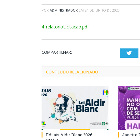
POR
ADMINISTRADOR
EM
24 DE JUNHO DE 2020
4_relatorioLicitacao.pdf
COMPARTILHAR:
Twi
CONTEÚDO RELACIONADO
Editais Aldir Blanc 2026 –
Janeiro 