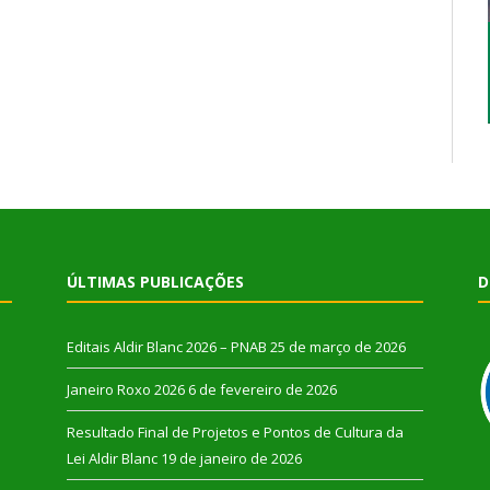
ÚLTIMAS PUBLICAÇÕES
D
Editais Aldir Blanc 2026 – PNAB
25 de março de 2026
Janeiro Roxo 2026
6 de fevereiro de 2026
Resultado Final de Projetos e Pontos de Cultura da
Lei Aldir Blanc
19 de janeiro de 2026