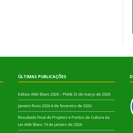
ÚLTIMAS PUBLICAÇÕES
D
Editais Aldir Blanc 2026 – PNAB
25 de março de 2026
Janeiro Roxo 2026
6 de fevereiro de 2026
Resultado Final de Projetos e Pontos de Cultura da
Lei Aldir Blanc
19 de janeiro de 2026