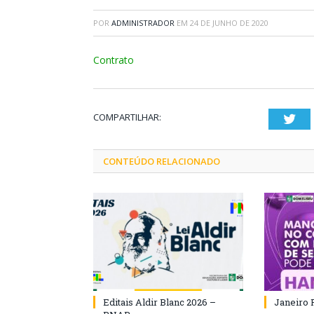
POR
ADMINISTRADOR
EM
24 DE JUNHO DE 2020
Contrato
COMPARTILHAR:
Twi
CONTEÚDO RELACIONADO
Editais Aldir Blanc 2026 –
Janeiro 