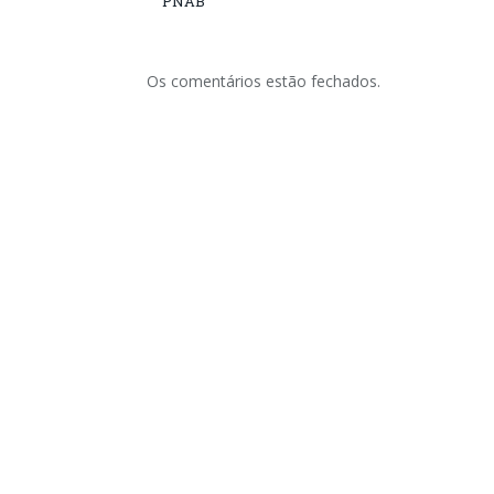
PNAB
Os comentários estão fechados.