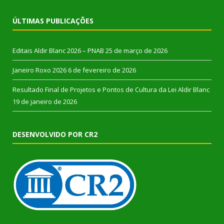
ÚLTIMAS PUBLICAÇÕES
Editais Aldir Blanc 2026 – PNAB
25 de março de 2026
Janeiro Roxo 2026
6 de fevereiro de 2026
Resultado Final de Projetos e Pontos de Cultura da Lei Aldir Blanc
19 de janeiro de 2026
DESENVOLVIDO POR CR2