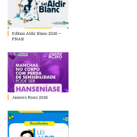
Editais Aldir Blanc 2026 –
PNAB
Janeiro Roxo 2026