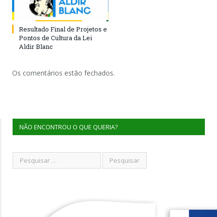
Resultado Final de Projetos e
Pontos de Cultura da Lei
Aldir Blanc
Os comentários estão fechados.
NÃO ENCONTROU O QUE QUERIA?