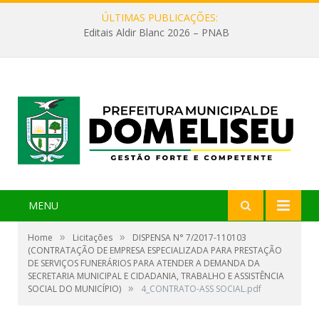
ÚLTIMAS PUBLICAÇÕES:
Editais Aldir Blanc 2026 – PNAB
MENU
»
»
Home
Licitações
DISPENSA N° 7/2017-110103
(CONTRATAÇÃO DE EMPRESA ESPECIALIZADA PARA PRESTAÇÃO
DE SERVIÇOS FUNERÁRIOS PARA ATENDER A DEMANDA DA
SECRETARIA MUNICIPAL E CIDADANIA, TRABALHO E ASSISTÊNCIA
»
SOCIAL DO MUNICÍPIO)
4_CONTRATO-ASS SOCIAL.pdf