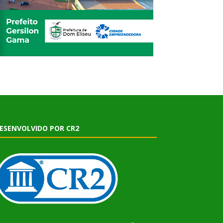
ESENVOLVIDO POR CR2