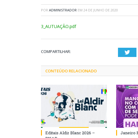
POR
ADMINISTRADOR
EM
24 DE JUNHO DE 2020
3_AUTUAÇÃO.pdf
COMPARTILHAR:
Twi
CONTEÚDO RELACIONADO
Editais Aldir Blanc 2026 –
Janeiro 