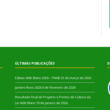
ÚLTIMAS PUBLICAÇÕES
D
Editais Aldir Blanc 2026 – PNAB
25 de março de 2026
Janeiro Roxo 2026
6 de fevereiro de 2026
Resultado Final de Projetos e Pontos de Cultura da
Lei Aldir Blanc
19 de janeiro de 2026