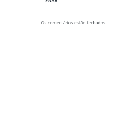
PNAB
Os comentários estão fechados.