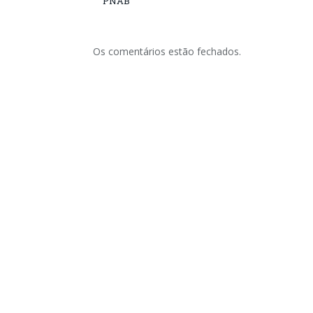
PNAB
Os comentários estão fechados.