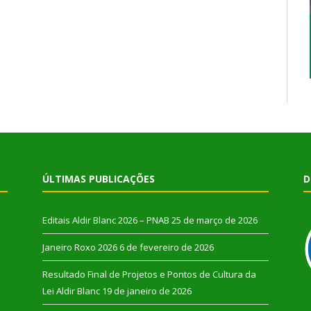
ÚLTIMAS PUBLICAÇÕES
D
Editais Aldir Blanc 2026 – PNAB
25 de março de 2026
Janeiro Roxo 2026
6 de fevereiro de 2026
Resultado Final de Projetos e Pontos de Cultura da
Lei Aldir Blanc
19 de janeiro de 2026