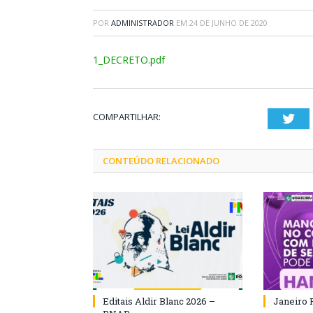
POR
ADMINISTRADOR
EM
24 DE JUNHO DE 2020
1_DECRETO.pdf
COMPARTILHAR:
Twi
CONTEÚDO RELACIONADO
Editais Aldir Blanc 2026 –
Janeiro 