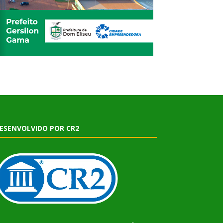
ESENVOLVIDO POR CR2