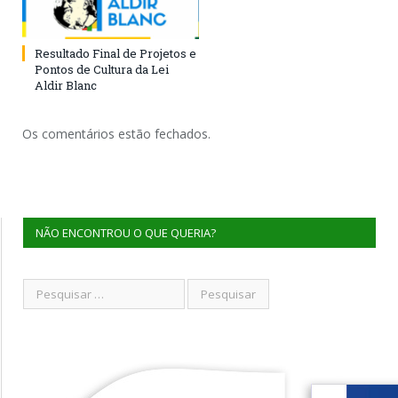
Resultado Final de Projetos e
Pontos de Cultura da Lei
Aldir Blanc
Os comentários estão fechados.
NÃO ENCONTROU O QUE QUERIA?