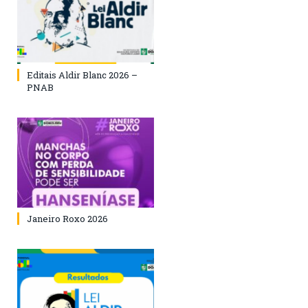
Editais Aldir Blanc 2026 –
PNAB
Janeiro Roxo 2026