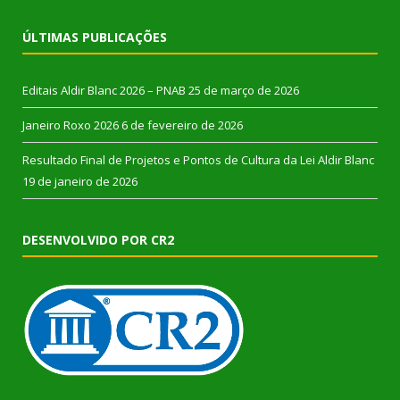
ÚLTIMAS PUBLICAÇÕES
Editais Aldir Blanc 2026 – PNAB
25 de março de 2026
Janeiro Roxo 2026
6 de fevereiro de 2026
Resultado Final de Projetos e Pontos de Cultura da Lei Aldir Blanc
19 de janeiro de 2026
DESENVOLVIDO POR CR2