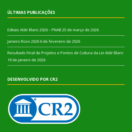
ÚLTIMAS PUBLICAÇÕES
Editais Aldir Blanc 2026 – PNAB
25 de março de 2026
Janeiro Roxo 2026
6 de fevereiro de 2026
Resultado Final de Projetos e Pontos de Cultura da Lei Aldir Blanc
19 de janeiro de 2026
DESENVOLVIDO POR CR2