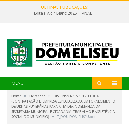
ÚLTIMAS PUBLICAÇÕES:
Editais Aldir Blanc 2026 – PNAB
MENU
»
»
Home
Licitações
DISPENSA N° 7/2017-110102
(CONTRATAÇÃO D EMPRESA ESPECIALIZADA EM FORNECIMENTO
DE URNAS FUNERÁRIAS PARA ATENDER A DEMANDA DA
SECRETARIA MUNICIPAL E CIDADANIA, TRABALHO E ASSISTÊNCIA
»
SOCIAL DO MUNICÍPIO)
7_DOU DOM ELISEU.pdf