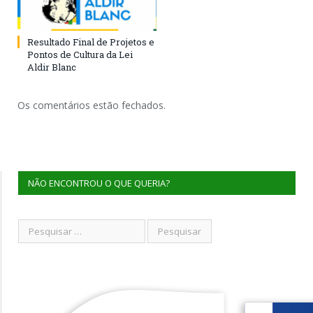
Resultado Final de Projetos e
Pontos de Cultura da Lei
Aldir Blanc
Os comentários estão fechados.
NÃO ENCONTROU O QUE QUERIA?