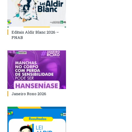
Editais Aldir Blanc 2026 –
PNAB
Janeiro Roxo 2026