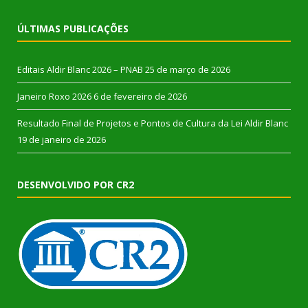
ÚLTIMAS PUBLICAÇÕES
Editais Aldir Blanc 2026 – PNAB
25 de março de 2026
Janeiro Roxo 2026
6 de fevereiro de 2026
Resultado Final de Projetos e Pontos de Cultura da Lei Aldir Blanc
19 de janeiro de 2026
DESENVOLVIDO POR CR2