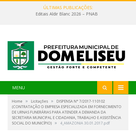
ÚLTIMAS PUBLICAÇÕES:
Editais Aldir Blanc 2026 – PNAB
MENU
»
»
Home
Licitações
DISPENSA N° 7/2017-110102
(CONTRATAÇÃO D EMPRESA ESPECIALIZADA EM FORNECIMENTO
DE URNAS FUNERÁRIAS PARA ATENDER A DEMANDA DA
SECRETARIA MUNICIPAL E CIDADANIA, TRABALHO E ASSISTÊNCIA
»
SOCIAL DO MUNICÍPIO)
4_AMAZONIA 30.01.2017.pdf