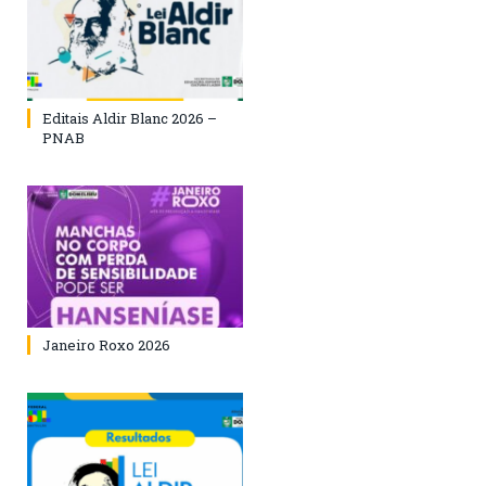
Editais Aldir Blanc 2026 –
PNAB
Janeiro Roxo 2026