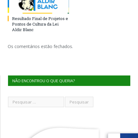
Resultado Final de Projetos e
Pontos de Cultura da Lei
Aldir Blanc
Os comentários estão fechados.
NÃO ENCONTROU O QUE QUERIA?