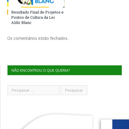
Resultado Final de Projetos e
Pontos de Cultura da Lei
Aldir Blanc
Os comentários estão fechados.
NÃO ENCONTROU O QUE QUERIA?