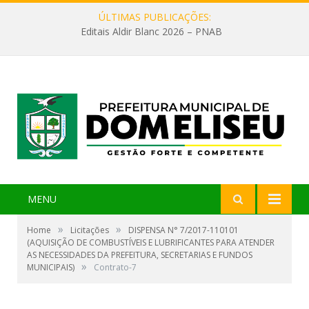
ÚLTIMAS PUBLICAÇÕES:
Editais Aldir Blanc 2026 – PNAB
MENU
»
»
Home
Licitações
DISPENSA N° 7/2017-110101
(AQUISIÇÃO DE COMBUSTÍVEIS E LUBRIFICANTES PARA ATENDER
AS NECESSIDADES DA PREFEITURA, SECRETARIAS E FUNDOS
»
MUNICIPAIS)
Contrato-7