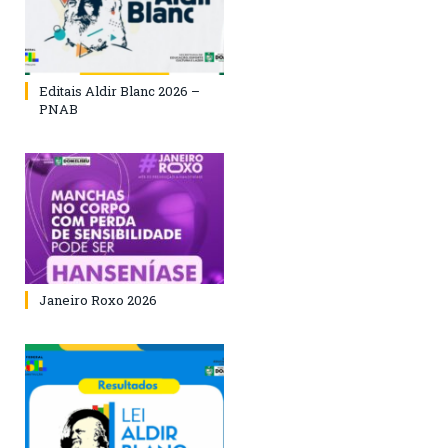
Editais Aldir Blanc 2026 –
PNAB
Janeiro Roxo 2026