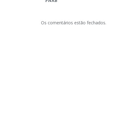
PNAB
Os comentários estão fechados.