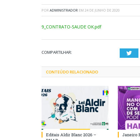
POR
ADMINISTRADOR
EM
24 DE JUNHO DE 2020
9_CONTRATO-SAUDE OK.pdf
COMPARTILHAR:
Twi
CONTEÚDO RELACIONADO
Editais Aldir Blanc 2026 –
Janeiro 