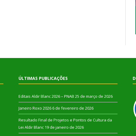
ÚLTIMAS PUBLICAÇÕES
D
Editais Aldir Blanc 2026 – PNAB
25 de março de 2026
Janeiro Roxo 2026
6 de fevereiro de 2026
Resultado Final de Projetos e Pontos de Cultura da
Lei Aldir Blanc
19 de janeiro de 2026