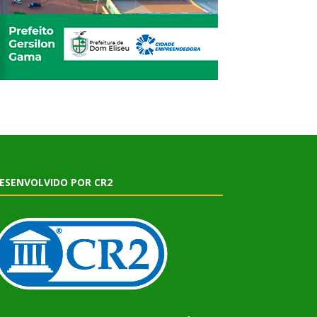
ESENVOLVIDO POR CR2