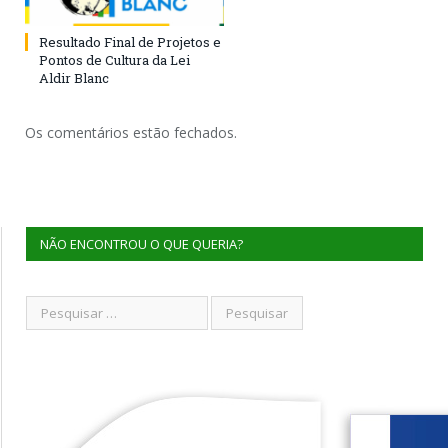
Resultado Final de Projetos e
Pontos de Cultura da Lei
Aldir Blanc
Os comentários estão fechados.
NÃO ENCONTROU O QUE QUERIA?