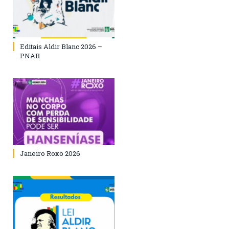
Editais Aldir Blanc 2026 –
PNAB
Janeiro Roxo 2026