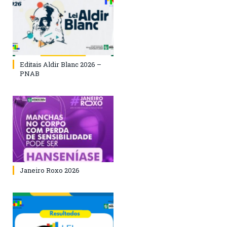
Editais Aldir Blanc 2026 –
PNAB
Janeiro Roxo 2026