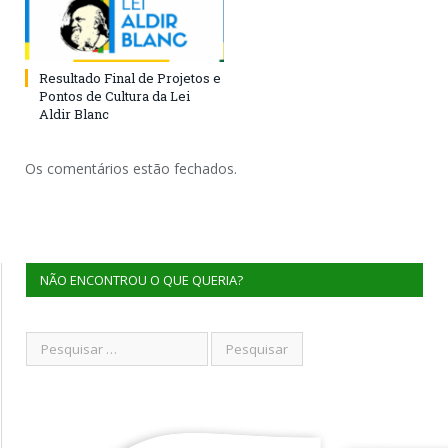
Resultado Final de Projetos e
Pontos de Cultura da Lei
Aldir Blanc
Os comentários estão fechados.
NÃO ENCONTROU O QUE QUERIA?