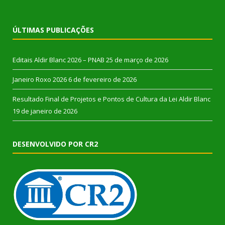
ÚLTIMAS PUBLICAÇÕES
Editais Aldir Blanc 2026 – PNAB
25 de março de 2026
Janeiro Roxo 2026
6 de fevereiro de 2026
Resultado Final de Projetos e Pontos de Cultura da Lei Aldir Blanc
19 de janeiro de 2026
DESENVOLVIDO POR CR2