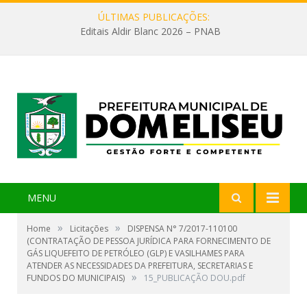
ÚLTIMAS PUBLICAÇÕES:
Editais Aldir Blanc 2026 – PNAB
MENU
»
»
Home
Licitações
DISPENSA N° 7/2017-110100
(CONTRATAÇÃO DE PESSOA JURÍDICA PARA FORNECIMENTO DE
GÁS LIQUEFEITO DE PETRÓLEO (GLP) E VASILHAMES PARA
ATENDER AS NECESSIDADES DA PREFEITURA, SECRETARIAS E
»
FUNDOS DO MUNICIPAIS)
15_PUBLICAÇÃO DOU.pdf