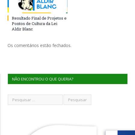
Resultado Final de Projetos e
Pontos de Cultura da Lei
Aldir Blanc
Os comentários estão fechados.
NÃO ENCONTROU O QUE QUERIA?