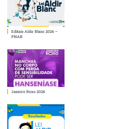
Editais Aldir Blanc 2026 –
PNAB
Janeiro Roxo 2026