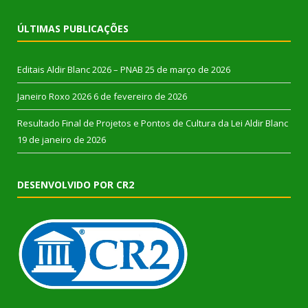
ÚLTIMAS PUBLICAÇÕES
Editais Aldir Blanc 2026 – PNAB
25 de março de 2026
Janeiro Roxo 2026
6 de fevereiro de 2026
Resultado Final de Projetos e Pontos de Cultura da Lei Aldir Blanc
19 de janeiro de 2026
DESENVOLVIDO POR CR2