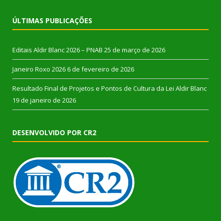
ÚLTIMAS PUBLICAÇÕES
Editais Aldir Blanc 2026 – PNAB
25 de março de 2026
Janeiro Roxo 2026
6 de fevereiro de 2026
Resultado Final de Projetos e Pontos de Cultura da Lei Aldir Blanc
19 de janeiro de 2026
DESENVOLVIDO POR CR2