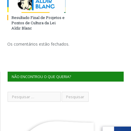
Resultado Final de Projetos e
Pontos de Cultura da Lei
Aldir Blanc
Os comentários estão fechados.
NÃO ENCONTROU O QUE QUERIA?