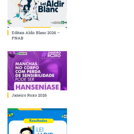
Editais Aldir Blanc 2026 –
PNAB
Janeiro Roxo 2026