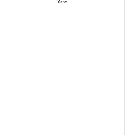
Blanc