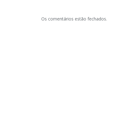
Os comentários estão fechados.