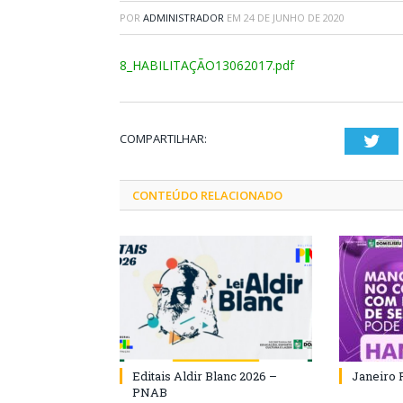
POR
ADMINISTRADOR
EM
24 DE JUNHO DE 2020
8_HABILITAÇÃO13062017.pdf
COMPARTILHAR:
Twi
CONTEÚDO RELACIONADO
Editais Aldir Blanc 2026 –
Janeiro 
PNAB