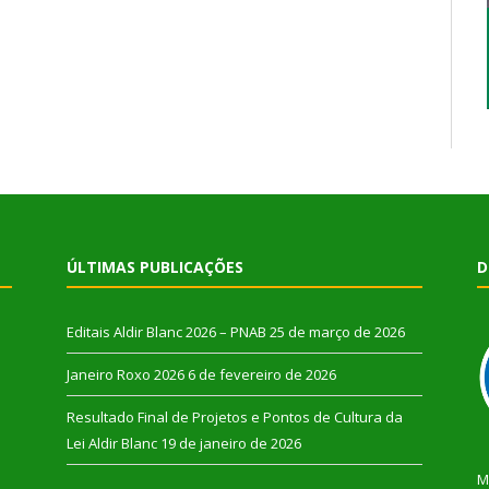
ÚLTIMAS PUBLICAÇÕES
D
Editais Aldir Blanc 2026 – PNAB
25 de março de 2026
Janeiro Roxo 2026
6 de fevereiro de 2026
Resultado Final de Projetos e Pontos de Cultura da
Lei Aldir Blanc
19 de janeiro de 2026
M