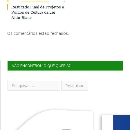
Resultado Final de Projetos e
Pontos de Cultura da Lei
Aldir Blanc
Os comentários estão fechados.
NÃO ENCONTROU O QUE QUERIA?