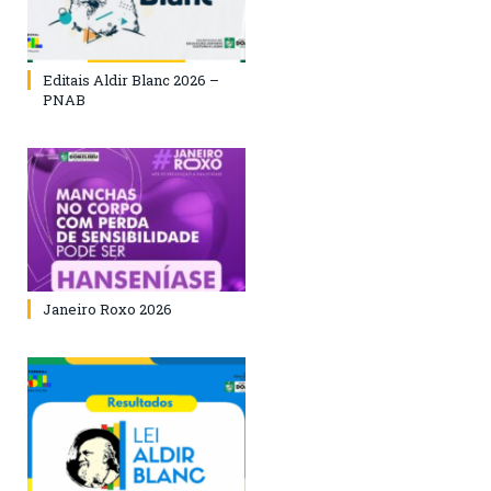
Editais Aldir Blanc 2026 –
PNAB
Janeiro Roxo 2026