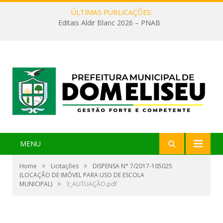
ÚLTIMAS PUBLICAÇÕES:
Editais Aldir Blanc 2026 – PNAB
MENU
»
»
Home
Licitações
DISPENSA N° 7/2017-105025
(LOCAÇÃO DE IMÓVEL PARA USO DE ESCOLA
»
MUNICIPAL)
3_AUTUAÇÃO.pdf