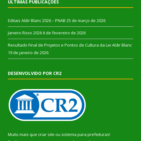
ÚLTIMAS PUBLICAÇÕES
Editais Aldir Blanc 2026 – PNAB
25 de março de 2026
Janeiro Roxo 2026
6 de fevereiro de 2026
Resultado Final de Projetos e Pontos de Cultura da Lei Aldir Blanc
19 de janeiro de 2026
DESENVOLVIDO POR CR2
Muito mais que
criar site
ou
sistema para prefeituras
!