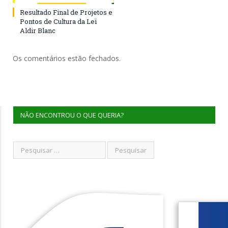
Resultado Final de Projetos e
Pontos de Cultura da Lei
Aldir Blanc
Os comentários estão fechados.
NÃO ENCONTROU O QUE QUERIA?