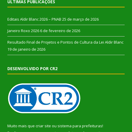
ÚLTIMAS PUBLICAÇÕES
Editais Aldir Blanc 2026 – PNAB
25 de março de 2026
Janeiro Roxo 2026
6 de fevereiro de 2026
Resultado Final de Projetos e Pontos de Cultura da Lei Aldir Blanc
19 de janeiro de 2026
DESENVOLVIDO POR CR2
Muito mais que
criar site
ou
sistema para prefeituras
!