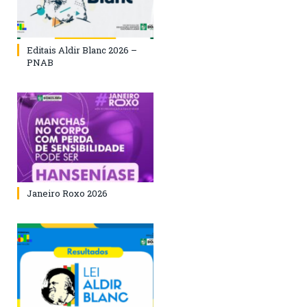
Editais Aldir Blanc 2026 –
PNAB
Janeiro Roxo 2026