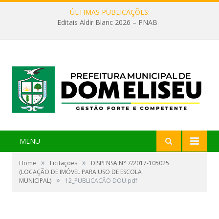
ÚLTIMAS PUBLICAÇÕES:
Editais Aldir Blanc 2026 – PNAB
MENU
»
»
Home
Licitações
DISPENSA N° 7/2017-105025
(LOCAÇÃO DE IMÓVEL PARA USO DE ESCOLA
»
MUNICIPAL)
12_PUBLICAÇÃO DOU.pdf