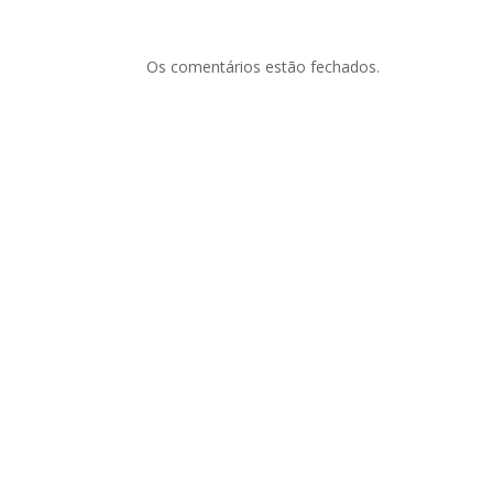
Os comentários estão fechados.