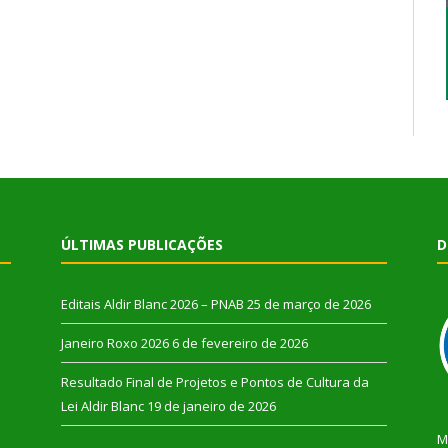
ÚLTIMAS PUBLICAÇÕES
D
Editais Aldir Blanc 2026 – PNAB
25 de março de 2026
Janeiro Roxo 2026
6 de fevereiro de 2026
Resultado Final de Projetos e Pontos de Cultura da
Lei Aldir Blanc
19 de janeiro de 2026
M