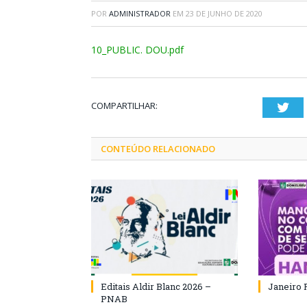
POR
ADMINISTRADOR
EM
23 DE JUNHO DE 2020
10_PUBLIC. DOU.pdf
COMPARTILHAR:
Twi
CONTEÚDO RELACIONADO
Editais Aldir Blanc 2026 –
Janeiro 
PNAB