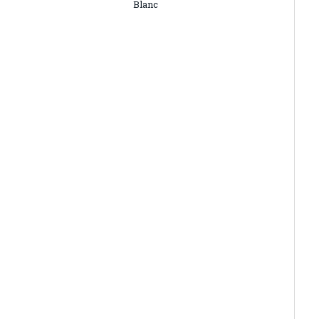
Blanc