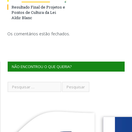
Resultado Final de Projetos e
Pontos de Cultura da Lei
Aldir Blanc
Os comentários estão fechados.
NÃO ENCONTROU O QUE QUERIA?