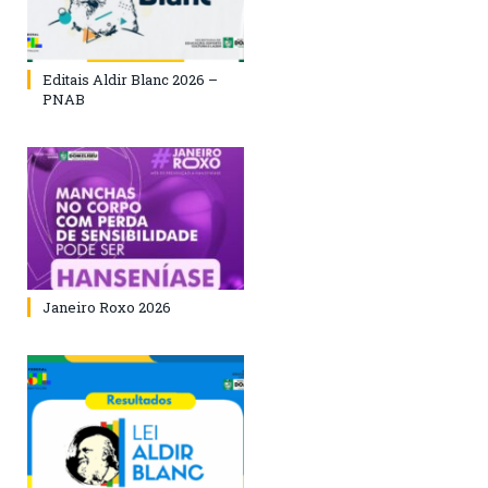
Editais Aldir Blanc 2026 –
PNAB
Janeiro Roxo 2026