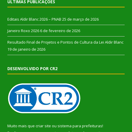
ÚLTIMAS PUBLICAÇÕES
Editais Aldir Blanc 2026 – PNAB
25 de março de 2026
Janeiro Roxo 2026
6 de fevereiro de 2026
Resultado Final de Projetos e Pontos de Cultura da Lei Aldir Blanc
19 de janeiro de 2026
DESENVOLVIDO POR CR2
Muito mais que
criar site
ou
sistema para prefeituras
!