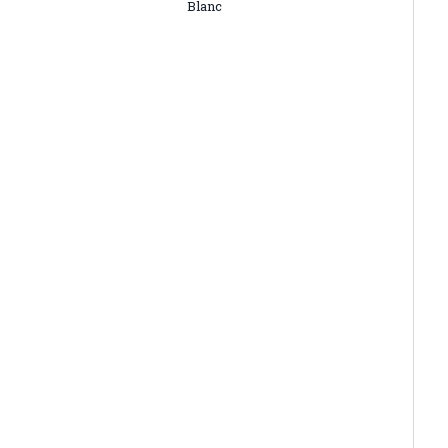
Blanc