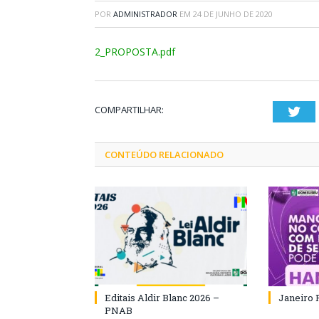
POR
ADMINISTRADOR
EM
24 DE JUNHO DE 2020
2_PROPOSTA.pdf
COMPARTILHAR:
Twi
CONTEÚDO RELACIONADO
Editais Aldir Blanc 2026 –
Janeiro 
PNAB