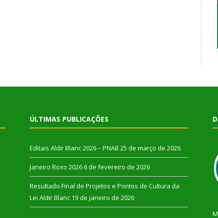
ÚLTIMAS PUBLICAÇÕES
D
Editais Aldir Blanc 2026 – PNAB
25 de março de 2026
Janeiro Roxo 2026
6 de fevereiro de 2026
Resultado Final de Projetos e Pontos de Cultura da
Lei Aldir Blanc
19 de janeiro de 2026
M