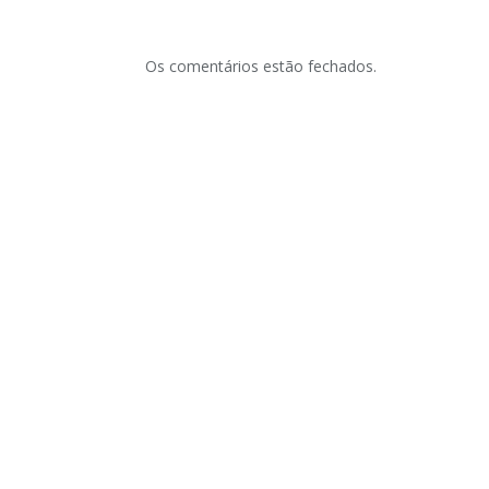
Os comentários estão fechados.