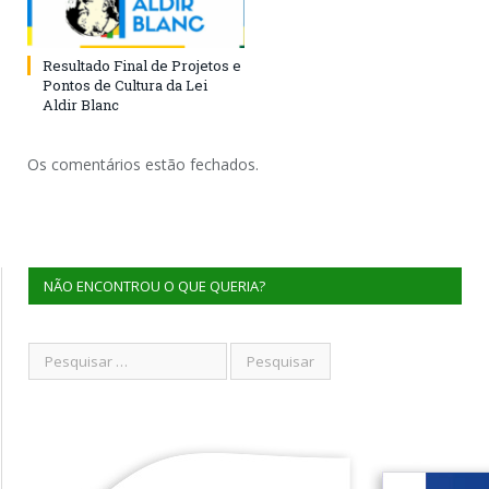
Resultado Final de Projetos e
Pontos de Cultura da Lei
Aldir Blanc
Os comentários estão fechados.
NÃO ENCONTROU O QUE QUERIA?