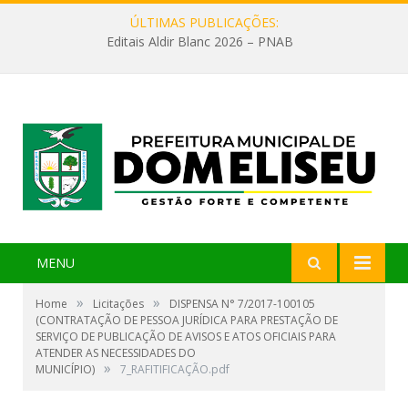
ÚLTIMAS PUBLICAÇÕES:
Editais Aldir Blanc 2026 – PNAB
MENU
»
»
Home
Licitações
DISPENSA N° 7/2017-100105
(CONTRATAÇÃO DE PESSOA JURÍDICA PARA PRESTAÇÃO DE
SERVIÇO DE PUBLICAÇÃO DE AVISOS E ATOS OFICIAIS PARA
ATENDER AS NECESSIDADES DO
»
MUNICÍPIO)
7_RAFITIFICAÇÃO.pdf