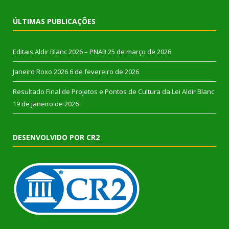
ÚLTIMAS PUBLICAÇÕES
Editais Aldir Blanc 2026 – PNAB
25 de março de 2026
Janeiro Roxo 2026
6 de fevereiro de 2026
Resultado Final de Projetos e Pontos de Cultura da Lei Aldir Blanc
19 de janeiro de 2026
DESENVOLVIDO POR CR2