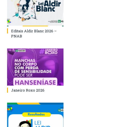
Editais Aldir Blanc 2026 –
PNAB
Janeiro Roxo 2026