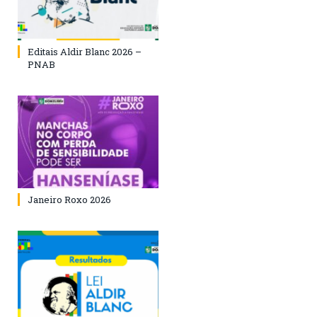
Editais Aldir Blanc 2026 –
PNAB
Janeiro Roxo 2026