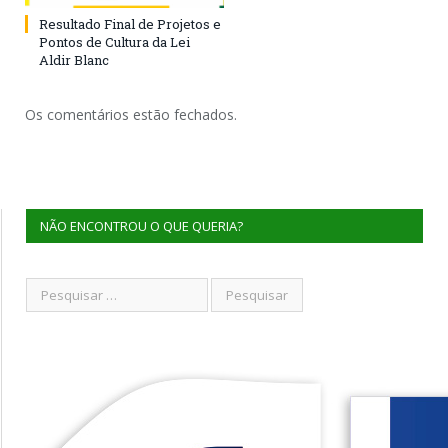
Resultado Final de Projetos e
Pontos de Cultura da Lei
Aldir Blanc
Os comentários estão fechados.
NÃO ENCONTROU O QUE QUERIA?