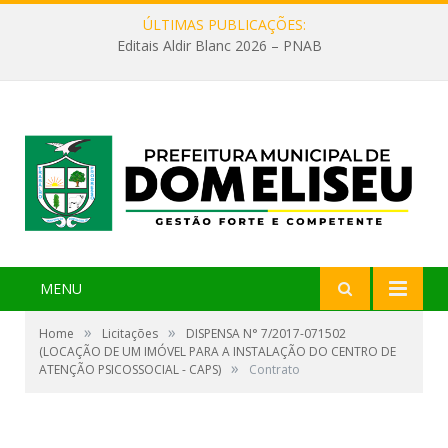
ÚLTIMAS PUBLICAÇÕES:
Editais Aldir Blanc 2026 – PNAB
MENU
»
»
Home
Licitações
DISPENSA N° 7/2017-071502
(LOCAÇÃO DE UM IMÓVEL PARA A INSTALAÇÃO DO CENTRO DE
»
ATENÇÃO PSICOSSOCIAL - CAPS)
Contrato