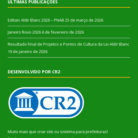
ÚLTIMAS PUBLICAÇÕES
Editais Aldir Blanc 2026 – PNAB
25 de março de 2026
Janeiro Roxo 2026
6 de fevereiro de 2026
Resultado Final de Projetos e Pontos de Cultura da Lei Aldir Blanc
19 de janeiro de 2026
DESENVOLVIDO POR CR2
Muito mais que
criar site
ou
sistema para prefeituras
!