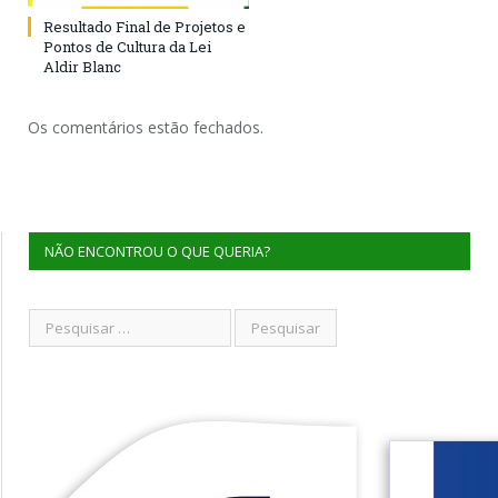
Resultado Final de Projetos e
Pontos de Cultura da Lei
Aldir Blanc
Os comentários estão fechados.
NÃO ENCONTROU O QUE QUERIA?