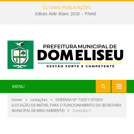
ÚLTIMAS PUBLICAÇÕES:
Editais Aldir Blanc 2026 – PNAB
MENU
»
»
Home
Licitações
DISPENSA N° 7/2017-070501
(LOCAÇÃO DE IMÓVEL PARA O FUNCIONAMENTO DA SECRETARIA
»
MUNICIPAL DE MEIO AMBIENTE)
Contrato-1