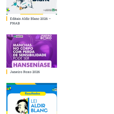
Editais Aldir Blanc 2026 –
PNAB
Janeiro Roxo 2026