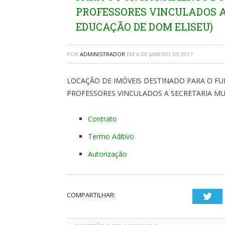
PROFESSORES VINCULADOS A
EDUCAÇÃO DE DOM ELISEU)
POR
ADMINISTRADOR
EM
6 DE JANEIRO DE 2017
LOCAÇÃO DE IMÓVEIS DESTINADO PARA O F
PROFESSORES VINCULADOS A SECRETARIA MU
Contrato
Termo Aditivo
Autorização
COMPARTILHAR:
Twi