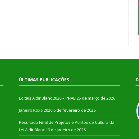
ÚLTIMAS PUBLICAÇÕES
D
Editais Aldir Blanc 2026 – PNAB
25 de março de 2026
Janeiro Roxo 2026
6 de fevereiro de 2026
Resultado Final de Projetos e Pontos de Cultura da
Lei Aldir Blanc
19 de janeiro de 2026