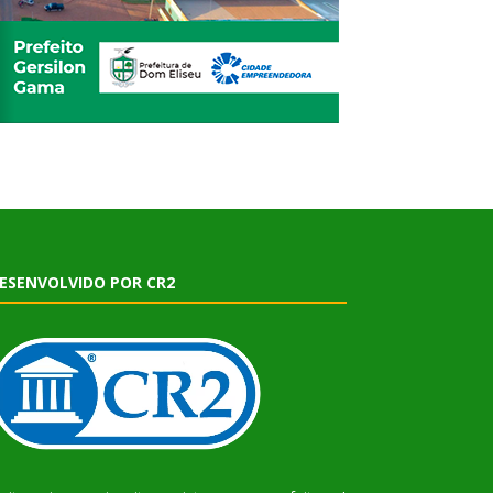
ESENVOLVIDO POR CR2