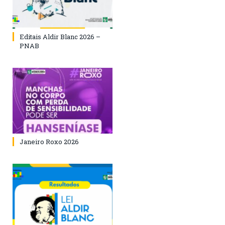
Editais Aldir Blanc 2026 –
PNAB
Janeiro Roxo 2026