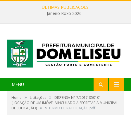
ÚLTIMAS PUBLICAÇÕES:
Janeiro Roxo 2026
MENU
»
»
Home
Licitações
DISPENSA N° 7/2017-050101
(LOCAÇÃO DE UM IMÓVEL VINCULADO A SECRETARIA MUNICIPAL
»
DE EDUCAÇÃO)
9_TERMO DE RATIFICAÇÃO.pdf