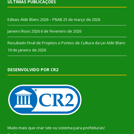
ÚLTIMAS PUBLICAÇÕES
Editais Aldir Blanc 2026 – PNAB
25 de março de 2026
Janeiro Roxo 2026
6 de fevereiro de 2026
Resultado Final de Projetos e Pontos de Cultura da Lei Aldir Blanc
19 de janeiro de 2026
DESENVOLVIDO POR CR2
Muito mais que
criar site
ou
sistema para prefeituras
!