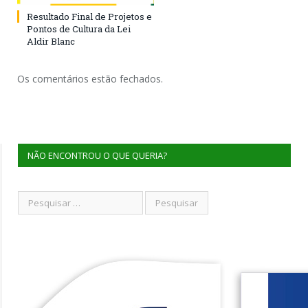
Resultado Final de Projetos e
Pontos de Cultura da Lei
Aldir Blanc
Os comentários estão fechados.
NÃO ENCONTROU O QUE QUERIA?