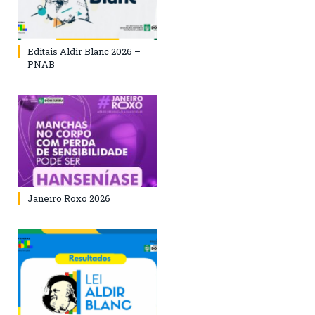
Editais Aldir Blanc 2026 –
PNAB
Janeiro Roxo 2026