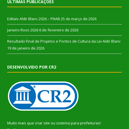
ÚLTIMAS PUBLICAÇÕES
Editais Aldir Blanc 2026 – PNAB
25 de março de 2026
Janeiro Roxo 2026
6 de fevereiro de 2026
Resultado Final de Projetos e Pontos de Cultura da Lei Aldir Blanc
19 de janeiro de 2026
DESENVOLVIDO POR CR2
Muito mais que
criar site
ou
sistema para prefeituras
!