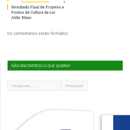
Resultado Final de Projetos e
Pontos de Cultura da Lei
Aldir Blanc
Os comentários estão fechados.
NÃO ENCONTROU O QUE QUERIA?