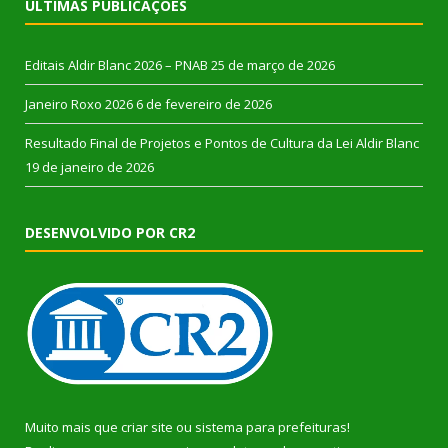
ÚLTIMAS PUBLICAÇÕES
Editais Aldir Blanc 2026 – PNAB
25 de março de 2026
Janeiro Roxo 2026
6 de fevereiro de 2026
Resultado Final de Projetos e Pontos de Cultura da Lei Aldir Blanc
19 de janeiro de 2026
DESENVOLVIDO POR CR2
Muito mais que
criar site
ou
sistema para prefeituras
!