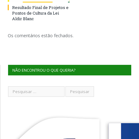
Resultado Final de Projetos e
Pontos de Cultura da Lei
Aldir Blanc
Os comentários estão fechados.
NÃO ENCONTROU O QUE QUERIA?