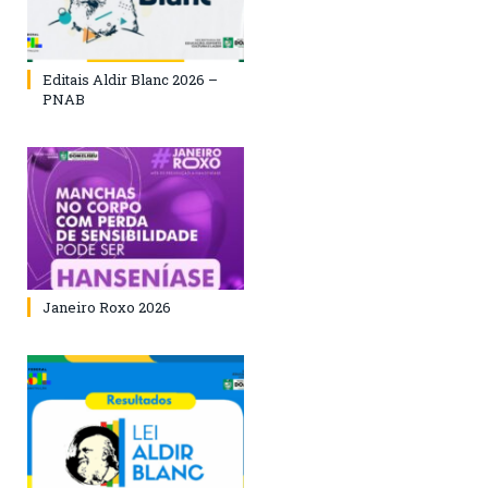
Editais Aldir Blanc 2026 –
PNAB
Janeiro Roxo 2026