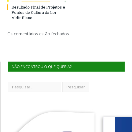
Resultado Final de Projetos e
Pontos de Cultura da Lei
Aldir Blanc
Os comentários estão fechados.
NÃO ENCONTROU O QUE QUERIA?