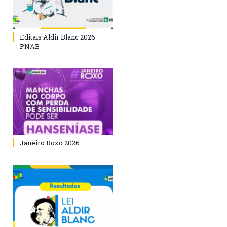
Editais Aldir Blanc 2026 –
PNAB
Janeiro Roxo 2026