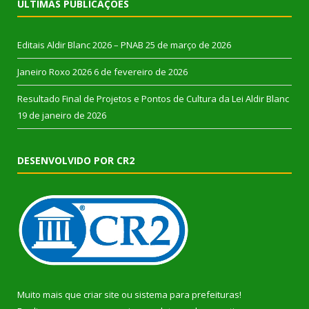
ÚLTIMAS PUBLICAÇÕES
Editais Aldir Blanc 2026 – PNAB
25 de março de 2026
Janeiro Roxo 2026
6 de fevereiro de 2026
Resultado Final de Projetos e Pontos de Cultura da Lei Aldir Blanc
19 de janeiro de 2026
DESENVOLVIDO POR CR2
Muito mais que
criar site
ou
sistema para prefeituras
!