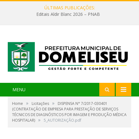
ÚLTIMAS PUBLICAÇÕES:
Editais Aldir Blanc 2026 – PNAB
MENU
»
»
Home
Licitações
DISPENSA N° 7/2017-030401
(CONTRATAÇÃO DE EMPRESA PARA PRESTAÇÃO DE SERVIÇOS
TÉCNICOS DE DIAGNÓSTICOS POR IMAGEM E PRODUÇÃO MÉDICA
»
HOSPITALAR)
5_AUTORIZAÇÃO.pdf