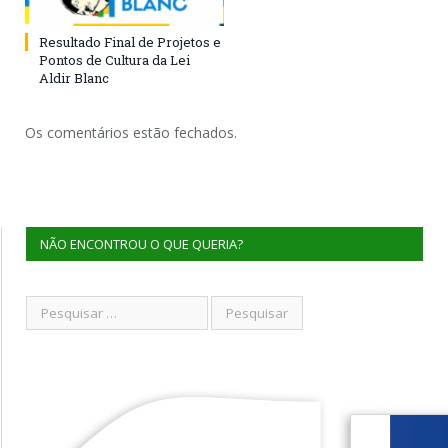
Resultado Final de Projetos e
Pontos de Cultura da Lei
Aldir Blanc
Os comentários estão fechados.
NÃO ENCONTROU O QUE QUERIA?