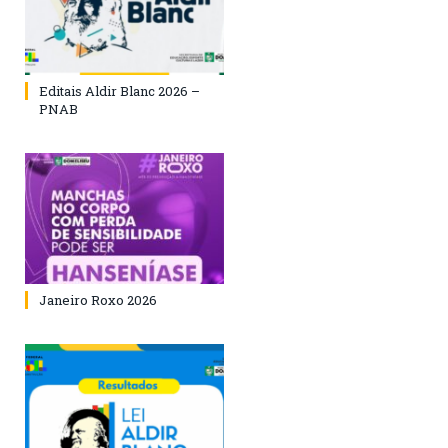
Editais Aldir Blanc 2026 –
PNAB
Janeiro Roxo 2026