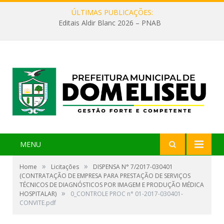
ÚLTIMAS PUBLICAÇÕES:
Editais Aldir Blanc 2026 – PNAB
MENU
»
»
Home
Licitações
DISPENSA N° 7/2017-030401
(CONTRATAÇÃO DE EMPRESA PARA PRESTAÇÃO DE SERVIÇOS
TÉCNICOS DE DIAGNÓSTICOS POR IMAGEM E PRODUÇÃO MÉDICA
»
HOSPITALAR)
0_CONTROLE PROC n° 01-2017-030401-
CONVITE.pdf