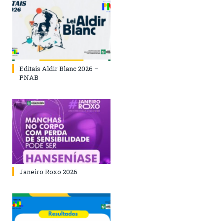
Editais Aldir Blanc 2026 –
PNAB
Janeiro Roxo 2026