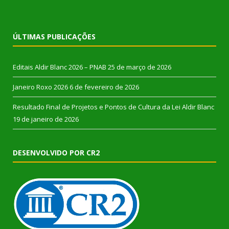
ÚLTIMAS PUBLICAÇÕES
Editais Aldir Blanc 2026 – PNAB
25 de março de 2026
Janeiro Roxo 2026
6 de fevereiro de 2026
Resultado Final de Projetos e Pontos de Cultura da Lei Aldir Blanc
19 de janeiro de 2026
DESENVOLVIDO POR CR2