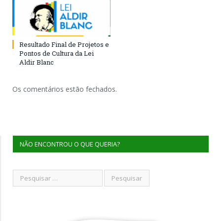
Resultado Final de Projetos e
Pontos de Cultura da Lei
Aldir Blanc
Os comentários estão fechados.
NÃO ENCONTROU O QUE QUERIA?