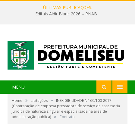
ÚLTIMAS PUBLICAÇÕES:
Editais Aldir Blanc 2026 – PNAB
MENU
»
»
Home
Licitações
INEXIGIBILIDADE N° 60/100-2017
(Contratação de empresa prestadora de serviço de assessoria
jurídica de natureza singular e especializada na área de
»
administração pública)
Contrato