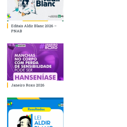
Editais Aldir Blanc 2026 –
PNAB
Janeiro Roxo 2026