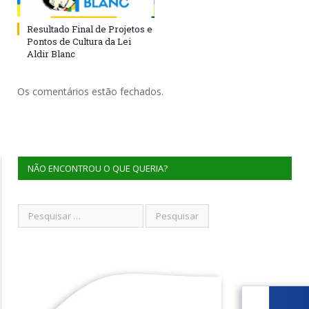
Resultado Final de Projetos e
Pontos de Cultura da Lei
Aldir Blanc
Os comentários estão fechados.
NÃO ENCONTROU O QUE QUERIA?