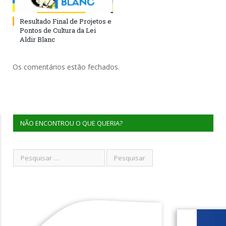
Resultado Final de Projetos e
Pontos de Cultura da Lei
Aldir Blanc
Os comentários estão fechados.
NÃO ENCONTROU O QUE QUERIA?