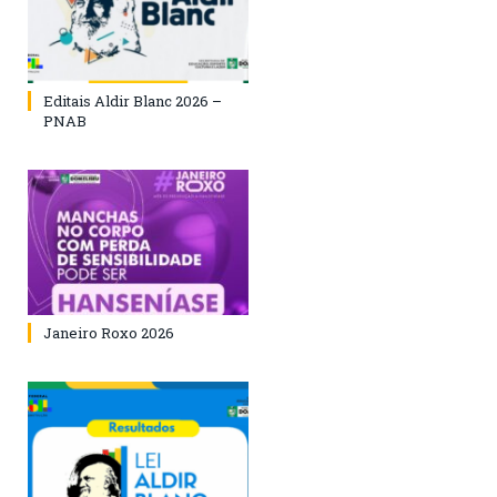
Editais Aldir Blanc 2026 –
PNAB
Janeiro Roxo 2026