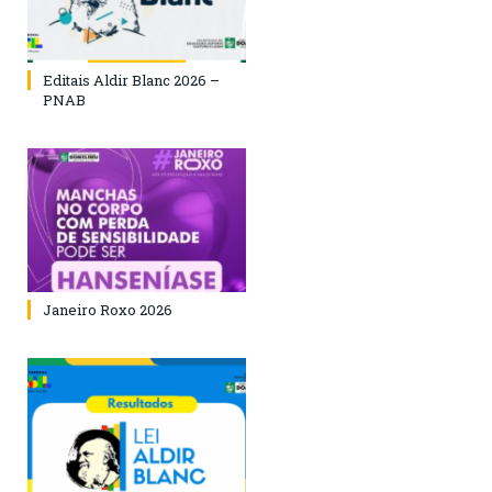
Editais Aldir Blanc 2026 –
PNAB
Janeiro Roxo 2026