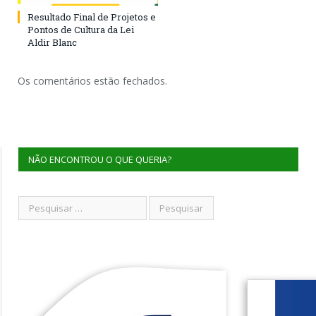
Resultado Final de Projetos e
Pontos de Cultura da Lei
Aldir Blanc
Os comentários estão fechados.
NÃO ENCONTROU O QUE QUERIA?