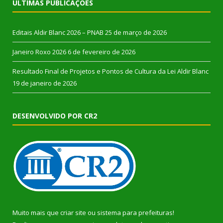
ÚLTIMAS PUBLICAÇÕES
Editais Aldir Blanc 2026 – PNAB
25 de março de 2026
Janeiro Roxo 2026
6 de fevereiro de 2026
Resultado Final de Projetos e Pontos de Cultura da Lei Aldir Blanc
19 de janeiro de 2026
DESENVOLVIDO POR CR2
Muito mais que
criar site
ou
sistema para prefeituras
!