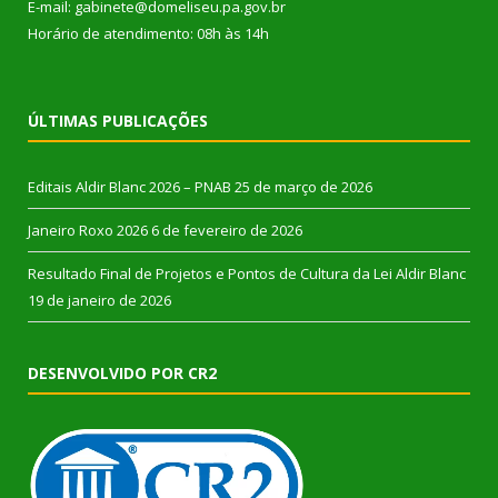
E-mail: gabinete@domeliseu.pa.gov.br
Horário de atendimento: 08h às 14h
ÚLTIMAS PUBLICAÇÕES
Editais Aldir Blanc 2026 – PNAB
25 de março de 2026
Janeiro Roxo 2026
6 de fevereiro de 2026
Resultado Final de Projetos e Pontos de Cultura da Lei Aldir Blanc
19 de janeiro de 2026
DESENVOLVIDO POR CR2