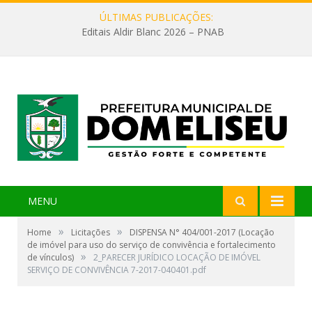
ÚLTIMAS PUBLICAÇÕES:
Editais Aldir Blanc 2026 – PNAB
MENU
»
»
Home
Licitações
DISPENSA N° 404/001-2017 (Locação
de imóvel para uso do serviço de convivência e fortalecimento
»
de vínculos)
2_PARECER JURÍDICO LOCAÇÃO DE IMÓVEL
SERVIÇO DE CONVIVÊNCIA 7-2017-040401.pdf