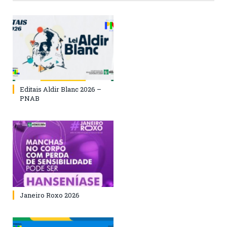
Editais Aldir Blanc 2026 –
PNAB
Janeiro Roxo 2026