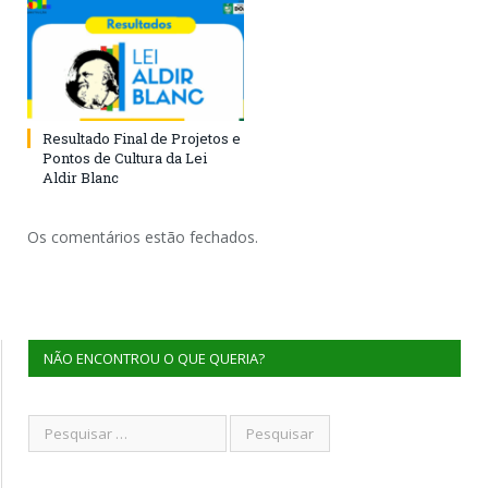
Resultado Final de Projetos e
Pontos de Cultura da Lei
Aldir Blanc
Os comentários estão fechados.
NÃO ENCONTROU O QUE QUERIA?