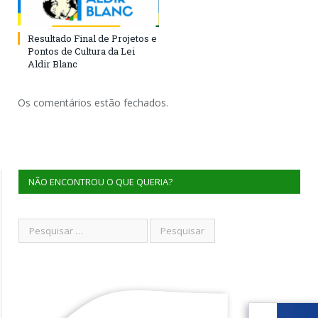
Resultado Final de Projetos e
Pontos de Cultura da Lei
Aldir Blanc
Os comentários estão fechados.
NÃO ENCONTROU O QUE QUERIA?