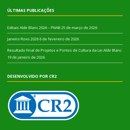
ÚLTIMAS PUBLICAÇÕES
Editais Aldir Blanc 2026 – PNAB
25 de março de 2026
Janeiro Roxo 2026
6 de fevereiro de 2026
Resultado Final de Projetos e Pontos de Cultura da Lei Aldir Blanc
19 de janeiro de 2026
DESENVOLVIDO POR CR2