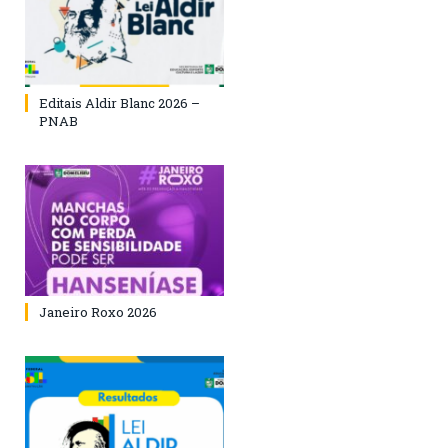
Editais Aldir Blanc 2026 –
PNAB
Janeiro Roxo 2026