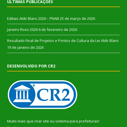
ÚLTIMAS PUBLICAÇÕES
Editais Aldir Blanc 2026 – PNAB
25 de março de 2026
Janeiro Roxo 2026
6 de fevereiro de 2026
Resultado Final de Projetos e Pontos de Cultura da Lei Aldir Blanc
19 de janeiro de 2026
DESENVOLVIDO POR CR2
Muito mais que
criar site
ou
sistema para prefeituras
!