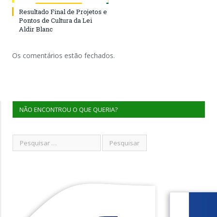
Resultado Final de Projetos e
Pontos de Cultura da Lei
Aldir Blanc
Os comentários estão fechados.
NÃO ENCONTROU O QUE QUERIA?