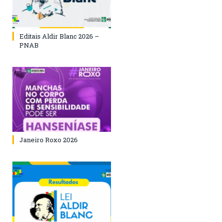
Editais Aldir Blanc 2026 –
PNAB
Janeiro Roxo 2026