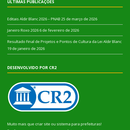
ÚLTIMAS PUBLICAÇÕES
Editais Aldir Blanc 2026 – PNAB
25 de março de 2026
Janeiro Roxo 2026
6 de fevereiro de 2026
Resultado Final de Projetos e Pontos de Cultura da Lei Aldir Blanc
19 de janeiro de 2026
DESENVOLVIDO POR CR2
Muito mais que
criar site
ou
sistema para prefeituras
!