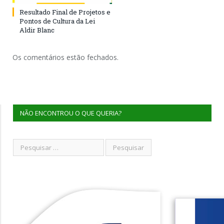
Resultado Final de Projetos e
Pontos de Cultura da Lei
Aldir Blanc
Os comentários estão fechados.
NÃO ENCONTROU O QUE QUERIA?