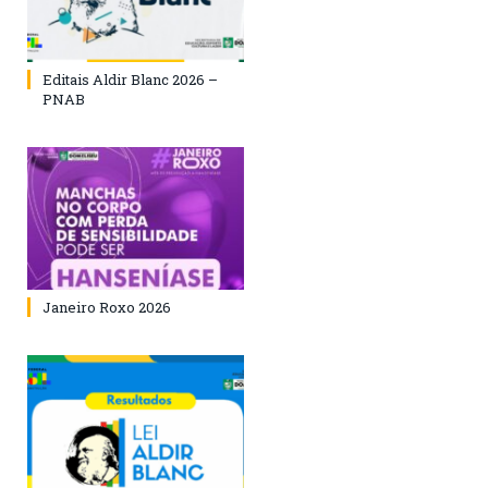
Editais Aldir Blanc 2026 –
PNAB
Janeiro Roxo 2026