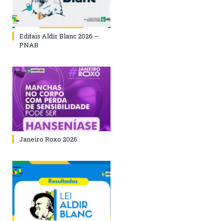
Editais Aldir Blanc 2026 –
PNAB
Janeiro Roxo 2026