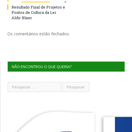
Resultado Final de Projetos e
Pontos de Cultura da Lei
Aldir Blanc
Os comentários estão fechados.
NÃO ENCONTROU O QUE QUERIA?