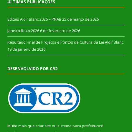
ÚLTIMAS PUBLICAÇÕES
Editais Aldir Blanc 2026 – PNAB
25 de março de 2026
Janeiro Roxo 2026
6 de fevereiro de 2026
Resultado Final de Projetos e Pontos de Cultura da Lei Aldir Blanc
19 de janeiro de 2026
DESENVOLVIDO POR CR2
Muito mais que
criar site
ou
sistema para prefeituras
!