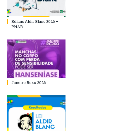
Editais Aldir Blanc 2026 –
PNAB
Janeiro Roxo 2026