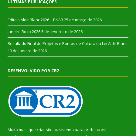
ÚLTIMAS PUBLICAÇÕES
Editais Aldir Blanc 2026 – PNAB
25 de março de 2026
Janeiro Roxo 2026
6 de fevereiro de 2026
Resultado Final de Projetos e Pontos de Cultura da Lei Aldir Blanc
19 de janeiro de 2026
DESENVOLVIDO POR CR2
Muito mais que
criar site
ou
sistema para prefeituras
!