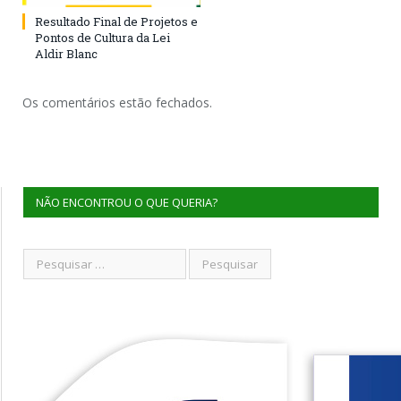
Resultado Final de Projetos e
Pontos de Cultura da Lei
Aldir Blanc
Os comentários estão fechados.
NÃO ENCONTROU O QUE QUERIA?