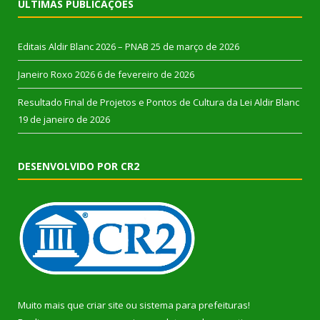
ÚLTIMAS PUBLICAÇÕES
Editais Aldir Blanc 2026 – PNAB
25 de março de 2026
Janeiro Roxo 2026
6 de fevereiro de 2026
Resultado Final de Projetos e Pontos de Cultura da Lei Aldir Blanc
19 de janeiro de 2026
DESENVOLVIDO POR CR2
Muito mais que
criar site
ou
sistema para prefeituras
!