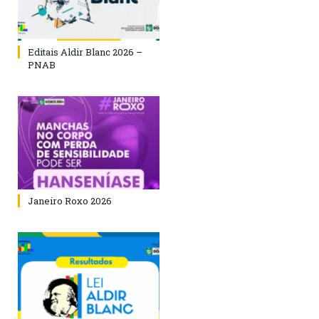
Editais Aldir Blanc 2026 –
PNAB
Janeiro Roxo 2026