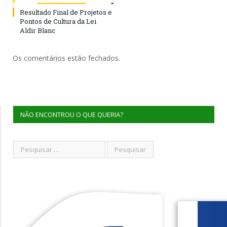
Resultado Final de Projetos e
Pontos de Cultura da Lei
Aldir Blanc
Os comentários estão fechados.
NÃO ENCONTROU O QUE QUERIA?