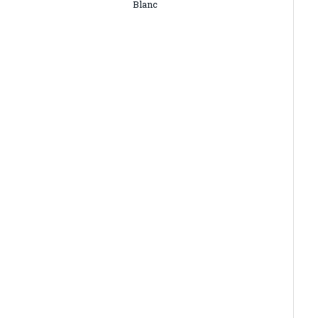
Blanc