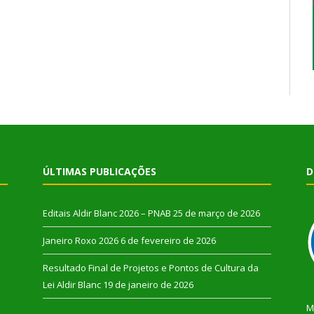
ÚLTIMAS PUBLICAÇÕES
D
Editais Aldir Blanc 2026 – PNAB
25 de março de 2026
Janeiro Roxo 2026
6 de fevereiro de 2026
Resultado Final de Projetos e Pontos de Cultura da
Lei Aldir Blanc
19 de janeiro de 2026
M