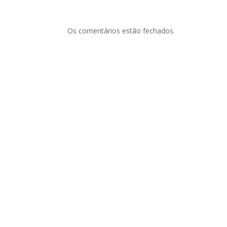
Os comentários estão fechados.