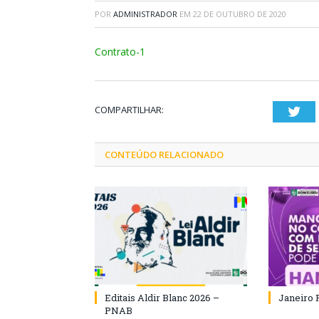
POR
ADMINISTRADOR
EM
22 DE OUTUBRO DE 2020
Contrato-1
COMPARTILHAR:
Twi
CONTEÚDO RELACIONADO
Editais Aldir Blanc 2026 –
Janeiro 
PNAB