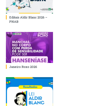
Editais Aldir Blanc 2026 –
PNAB
Janeiro Roxo 2026