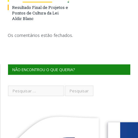
Resultado Final de Projetos e
Pontos de Cultura da Lei
Aldir Blanc
Os comentários estão fechados.
NÃO ENCONTROU O QUE QUERIA?