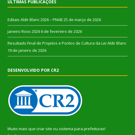
ÚLTIMAS PUBLICAÇÕES
Editais Aldir Blanc 2026 – PNAB
25 de março de 2026
Janeiro Roxo 2026
6 de fevereiro de 2026
Resultado Final de Projetos e Pontos de Cultura da Lei Aldir Blanc
19 de janeiro de 2026
DESENVOLVIDO POR CR2
Muito mais que
criar site
ou
sistema para prefeituras
!