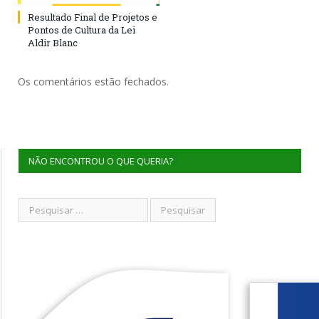
Resultado Final de Projetos e
Pontos de Cultura da Lei
Aldir Blanc
Os comentários estão fechados.
NÃO ENCONTROU O QUE QUERIA?