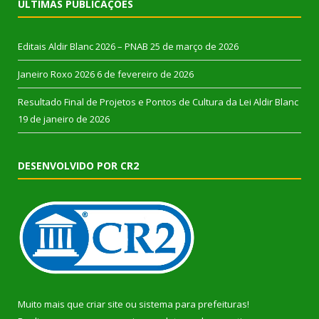
ÚLTIMAS PUBLICAÇÕES
Editais Aldir Blanc 2026 – PNAB
25 de março de 2026
Janeiro Roxo 2026
6 de fevereiro de 2026
Resultado Final de Projetos e Pontos de Cultura da Lei Aldir Blanc
19 de janeiro de 2026
DESENVOLVIDO POR CR2
Muito mais que
criar site
ou
sistema para prefeituras
!