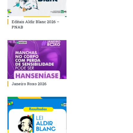
Editais Aldir Blanc 2026 –
PNAB
Janeiro Roxo 2026