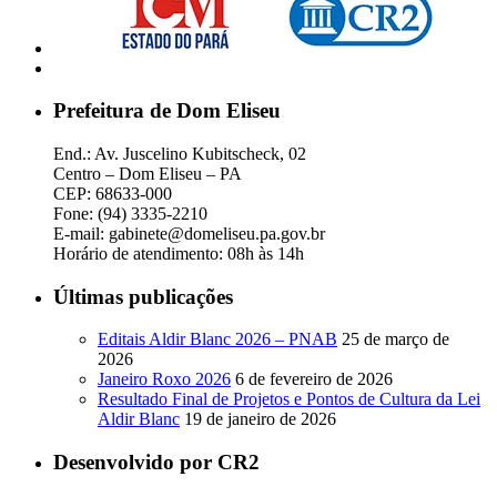
Prefeitura de Dom Eliseu
End.: Av. Juscelino Kubitscheck, 02
Centro – Dom Eliseu – PA
CEP: 68633-000
Fone: (94) 3335-2210
E-mail: gabinete@domeliseu.pa.gov.br
Horário de atendimento: 08h às 14h
Últimas publicações
Editais Aldir Blanc 2026 – PNAB
25 de março de
2026
Janeiro Roxo 2026
6 de fevereiro de 2026
Resultado Final de Projetos e Pontos de Cultura da Lei
Aldir Blanc
19 de janeiro de 2026
Desenvolvido por CR2