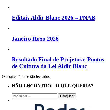
Editais Aldir Blanc 2026 – PNAB
Janeiro Roxo 2026
Resultado Final de Projetos e Pontos
de Cultura da Lei Aldir Blanc
Os comentários estão fechados.
NÃO ENCONTROU O QUE QUERIA?
Pesquisar
por: