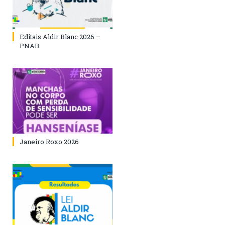
Editais Aldir Blanc 2026 –
PNAB
Janeiro Roxo 2026