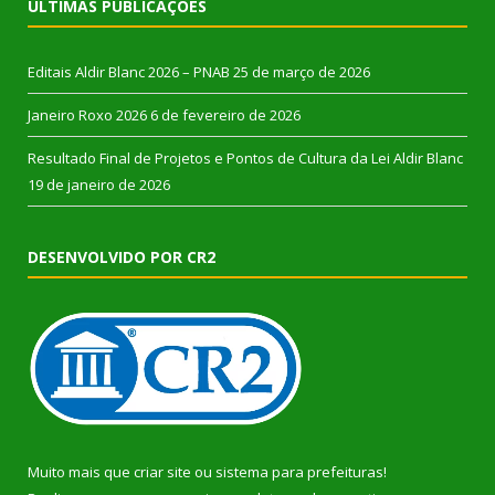
ÚLTIMAS PUBLICAÇÕES
Editais Aldir Blanc 2026 – PNAB
25 de março de 2026
Janeiro Roxo 2026
6 de fevereiro de 2026
Resultado Final de Projetos e Pontos de Cultura da Lei Aldir Blanc
19 de janeiro de 2026
DESENVOLVIDO POR CR2
Muito mais que
criar site
ou
sistema para prefeituras
!