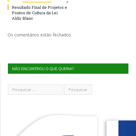
Resultado Final de Projetos e
Pontos de Cultura da Lei
Aldir Blanc
Os comentários estão fechados.
NÃO ENCONTROU O QUE QUERIA?