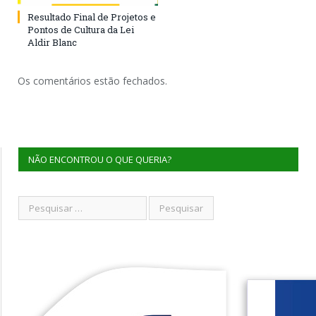
Resultado Final de Projetos e
Pontos de Cultura da Lei
Aldir Blanc
Os comentários estão fechados.
NÃO ENCONTROU O QUE QUERIA?