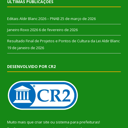
ÚLTIMAS PUBLICAÇÕES
Editais Aldir Blanc 2026 – PNAB
25 de março de 2026
Janeiro Roxo 2026
6 de fevereiro de 2026
Resultado Final de Projetos e Pontos de Cultura da Lei Aldir Blanc
19 de janeiro de 2026
DESENVOLVIDO POR CR2
Muito mais que
criar site
ou
sistema para prefeituras
!