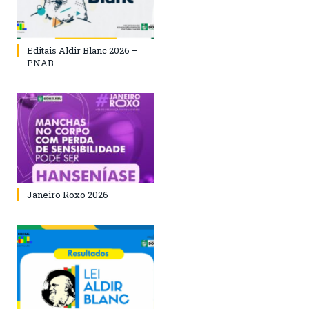
Editais Aldir Blanc 2026 –
PNAB
Janeiro Roxo 2026