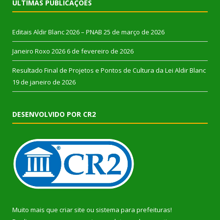
ÚLTIMAS PUBLICAÇÕES
Editais Aldir Blanc 2026 – PNAB
25 de março de 2026
Janeiro Roxo 2026
6 de fevereiro de 2026
Resultado Final de Projetos e Pontos de Cultura da Lei Aldir Blanc
19 de janeiro de 2026
DESENVOLVIDO POR CR2
Muito mais que
criar site
ou
sistema para prefeituras
!