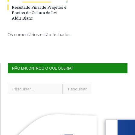
Resultado Final de Projetos e
Pontos de Cultura da Lei
Aldir Blanc
Os comentários estão fechados.
NÃO ENCONTROU O QUE QUERIA?