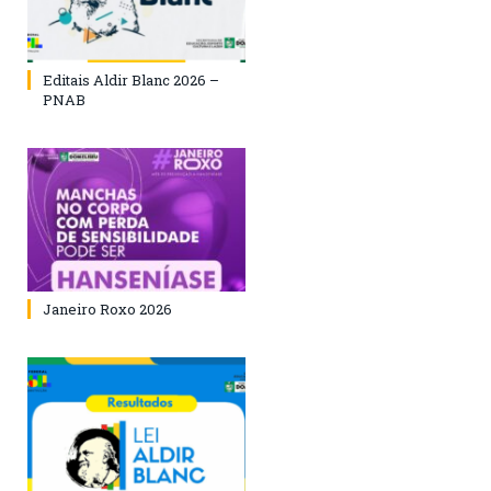
Editais Aldir Blanc 2026 –
PNAB
Janeiro Roxo 2026