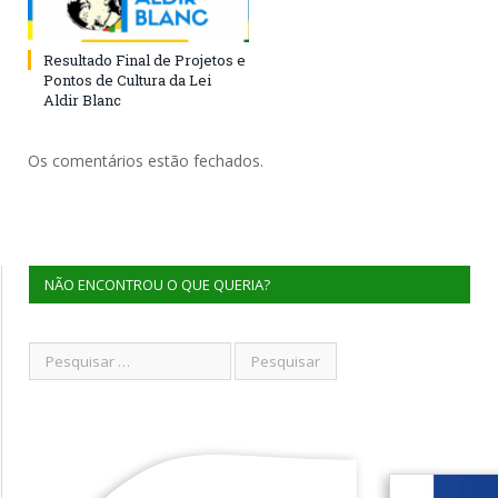
Resultado Final de Projetos e
Pontos de Cultura da Lei
Aldir Blanc
Os comentários estão fechados.
NÃO ENCONTROU O QUE QUERIA?