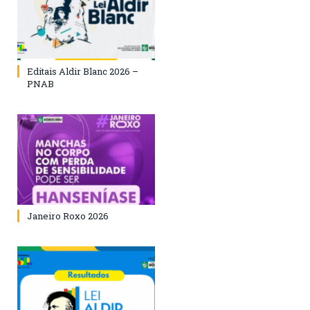
Editais Aldir Blanc 2026 –
PNAB
Janeiro Roxo 2026