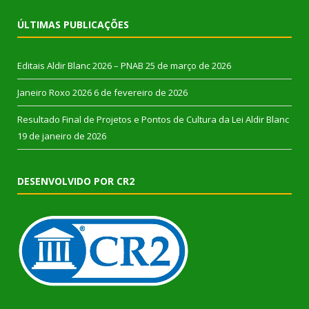
ÚLTIMAS PUBLICAÇÕES
Editais Aldir Blanc 2026 – PNAB
25 de março de 2026
Janeiro Roxo 2026
6 de fevereiro de 2026
Resultado Final de Projetos e Pontos de Cultura da Lei Aldir Blanc
19 de janeiro de 2026
DESENVOLVIDO POR CR2